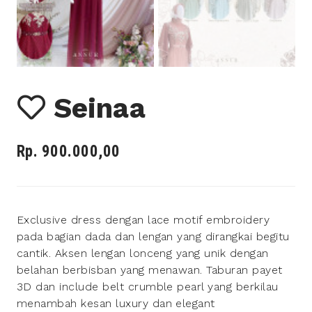
Seinaa
Rp. 900.000,00
Exclusive dress dengan lace motif embroidery
pada bagian dada dan lengan yang dirangkai begitu
cantik. Aksen lengan lonceng yang unik dengan
belahan berbisban yang menawan. Taburan payet
3D dan include belt crumble pearl yang berkilau
menambah kesan luxury dan elegant