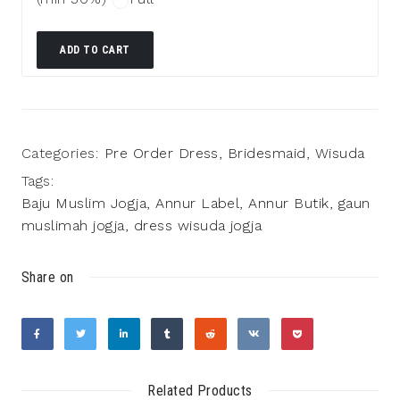
ADD TO CART
Categories:
Pre Order Dress
,
Bridesmaid
,
Wisuda
Tags:
Baju Muslim Jogja
,
Annur Label
,
Annur Butik
,
gaun
muslimah jogja
,
dress wisuda jogja
Share on
Related Products