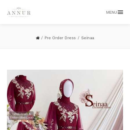
MENU
Pre Order Dress
Seinaa